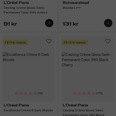
L'Oréal Paris
Schwarzkopf
Casting Crème Gloss Semi-
Blonde L1++
Permanent Color 645 Ambre
91 kr
131 kr
Få 11 kr bonus
Få 10 kr bonus
(19)
(173)
L'Oréal Paris
L'Oréal Paris
Excellence Crème 6 Dark Blonde
Casting Crème Gloss Semi-
Permanent Color 360 Black