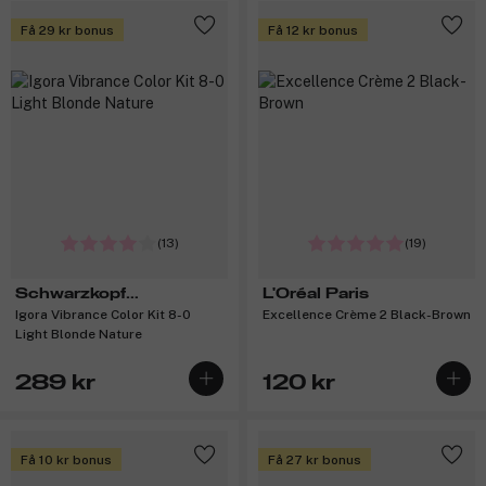
Få 29 kr bonus
Få 12 kr bonus
(13)
(19)
Schwarzkopf
L'Oréal Paris
Igora Vibrance Color Kit 8-0
Excellence Crème 2 Black-Brown
Professional
Light Blonde Nature
289 kr
120 kr
Få 10 kr bonus
Få 27 kr bonus