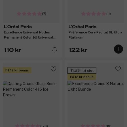
(7)
(11)
L'Oréal Paris
L'Oréal Paris
Excellence Universal Nudes
Préférence Core Récital 9L Ultra
Permanent Color 9U Universal
Platinum
Very Light Blonde
110 kr
122 kr
Få 12 kr bonus
Tillfälligt slut
Få 12 kr bonus
(173)
(19)