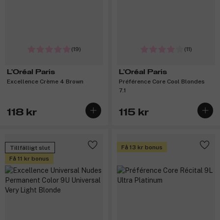
(19)
(11)
L'Oréal Paris
L'Oréal Paris
Excellence Crème 4 Brown
Préférence Core Cool Blondes
7.1
118 kr
115 kr
Få 13 kr bonus
Tillfälligt slut
Få 11 kr bonus