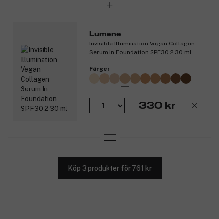
Lumene
Invisible Illumination Vegan Collagen
Serum In Foundation SPF30 2 30 ml
Färger
330 kr
Köp 3 produkter för 761 kr