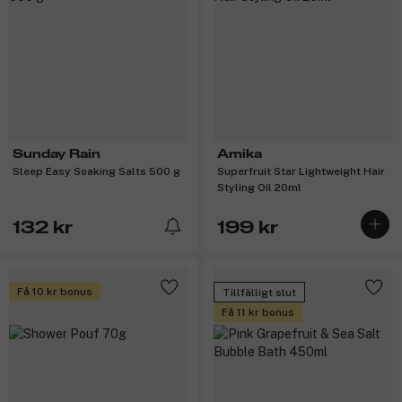
Sunday Rain
Amika
Sleep Easy Soaking Salts 500 g
Superfruit Star Lightweight Hair
Styling Oil 20ml
132 kr
199 kr
Få 10 kr bonus
Tillfälligt slut
Få 11 kr bonus