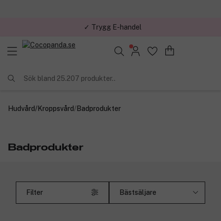
✓ Trygg E-handel
Sök bland 25.207 produkter..
Hudvård
/
Kroppsvård
/
Badprodukter
Badprodukter
Filter