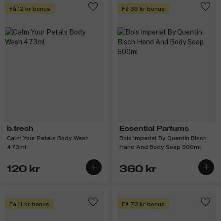
Få 12 kr bonus
Få 36 kr bonus
b.fresh
Essential Parfums
Calm Your Petals Body Wash
Bois Imperial By Quentin Bisch
473ml
Hand And Body Soap 500ml
120 kr
360 kr
Få 11 kr bonus
Få 73 kr bonus