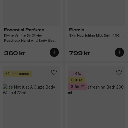
Essential Parfums
Elemis
Divine Vanille By Olivier
Skin Nourishing Milk Bath 400ml
Pescheux Hand And Body Soap
500ml
360 kr
799 kr
Få 12 kr bonus
-44%
Outlet
3 för 2