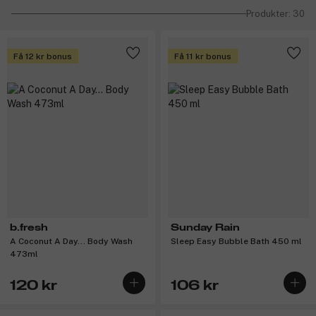
Produkter: 30
Få 12 kr bonus
Få 11 kr bonus
b.fresh
Sunday Rain
A Coconut A Day… Body Wash
Sleep Easy Bubble Bath 450 ml
473ml
120 kr
106 kr