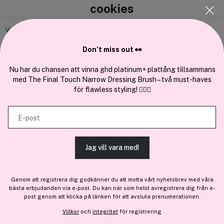
cookies
Vi använder enhetsidentifierare för att anpassa innehållet och
annonserna till användarna, tillhandahålla funktioner för sociala medier
Don’t miss out 👀
Cocopanda.se
och analysera vår trafik. Vi vidarebefordrar även sådana identifierare
och annan information från din enhet till de sociala medier och annons-
Nu har du chansen att vinna ghd platinum+ plattång tillsammans
Om oss
med The Final Touch Narrow Dressing Brush – två must-haves
och analysföretag som vi samarbetar med. Dessa kan i sin tur
Bli medlem
för flawless styling! 💇‍♀️✨
kombinera informationen med annan information som du har
Samarbeta med oss
tillhandahållit eller som de har samlat in när du har använt deras
E-post
tjänster.
Jag vill vara med!
TILLÅT ALLA COOKIES
En del av
Brandsdal Group AS
Genom att registrera dig godkänner du att motta vårt nyhetsbrev med våra
För personlig vägledning om professionella hårprodukter, klicka
bästa erbjudanden via e-post. Du kan när som helst avregistrera dig från e-
VISA DETALJER
här
.
post genom att klicka på länken för att avsluta prenumerationen.
Villkor
och
integritet
för registrering