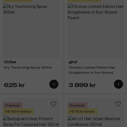
Oribe
ghd
Dry Texturizing Spray 300ml
Chronos Limited Edition Hair
Straightener in Sun-Kissed
Peach
625 kr
3 899 kr
Premium
Premium
Få 102 kr bonus
Få 70 kr bonus