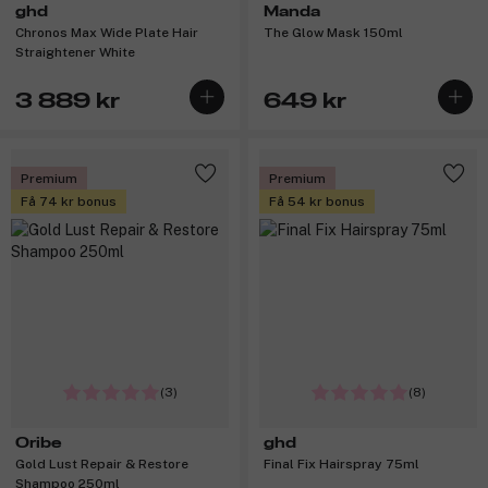
ghd
Manda
Chronos Max Wide Plate Hair
The Glow Mask 150ml
Straightener White
3 889 kr
649 kr
Premium
Premium
Få 74 kr bonus
Få 54 kr bonus
(3)
(8)
Oribe
ghd
Gold Lust Repair & Restore
Final Fix Hairspray 75ml
Shampoo 250ml