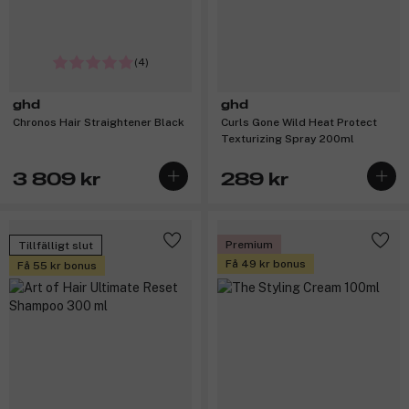
(4)
ghd
ghd
Chronos Hair Straightener Black
Curls Gone Wild Heat Protect
Texturizing Spray 200ml
3 809 kr
289 kr
Premium
Tillfälligt slut
Få 49 kr bonus
Få 55 kr bonus