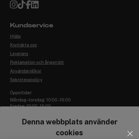
Kundservice
Hjälp
Kontakta oss
Leverans
Reklamation och ångerrätt
Användarvillkor
Sekretesspolicy
Öppettider:
Måndag–torsdag: 10:00–16:00
Fredag: 10:00–15:00
Denna webbplats använder
cookies