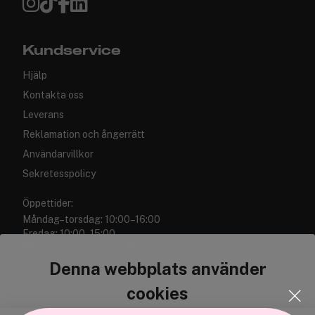
Kundservice
Hjälp
Kontakta oss
Leverans
Reklamation och ångerrätt
Användarvillkor
Sekretesspolicy
Öppettider:
Måndag–torsdag: 10:00–16:00
Fredag: 10:00–15:00
Denna webbplats använder
cookies