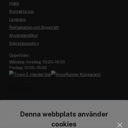
Hjälp
Kontakta oss
Leverans
Reklamation och ångerrätt
Användarvillkor
Sekretesspolicy
Öppettider:
Måndag–torsdag: 10:00–16:00
Fredag: 10:00–15:00
Denna webbplats använder
Cocopanda.se
cookies