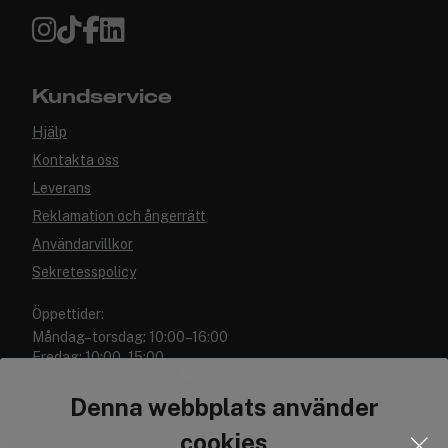
Kundservice
Hjälp
Kontakta oss
Leverans
Reklamation och ångerrätt
Användarvillkor
Sekretesspolicy
Öppettider:
Måndag–torsdag: 10:00–16:00
Fredag: 10:00–15:00
Denna webbplats använder
cookies