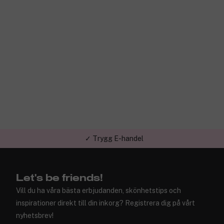
✓ Trygg E-handel
Let's be friends!
Vill du ha våra bästa erbjudanden, skönhetstips och
inspirationer direkt till din inkorg? Registrera dig på vårt
nyhetsbrev!