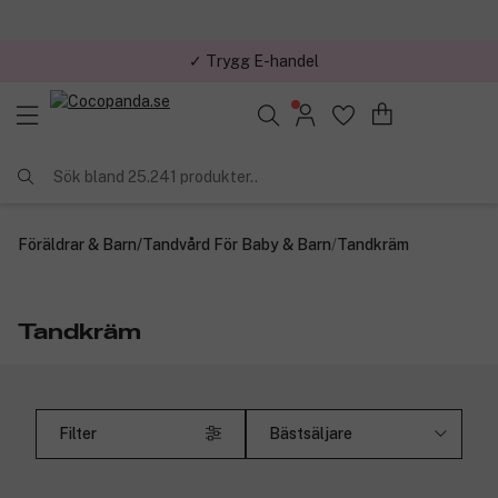
✓ Trygg E-handel
Sök bland 25.241 produkter..
Föräldrar & Barn
/
Tandvård För Baby & Barn
/
Tandkräm
Tandkräm
Filter