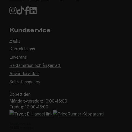
Kundservice
Hjälp
Kontakta oss
Leverans
Reklamation och ångerrätt
Användarvillkor
Sekretesspolicy
Öppettider:
Måndag–torsdag: 10:00–16:00
Fredag: 10:00–15:00