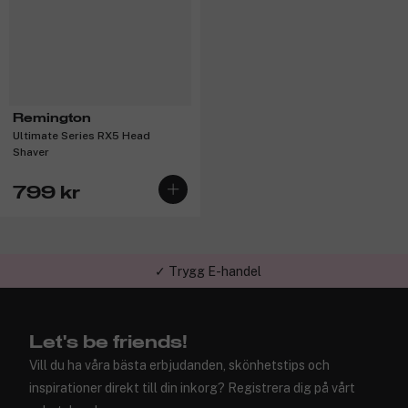
Remington
Ultimate Series RX5 Head
Shaver
799 kr
✓ Trygg E-handel
Let's be friends!
Vill du ha våra bästa erbjudanden, skönhetstips och
inspirationer direkt till din inkorg? Registrera dig på vårt