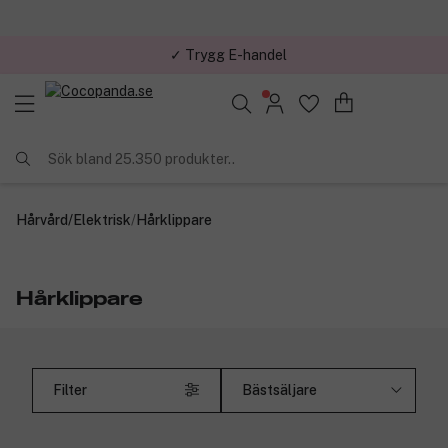
✓ Trygg E-handel
Sök bland 25.350 produkter..
Hårvård
/
Elektrisk
/
Hårklippare
Hårklippare
Filter