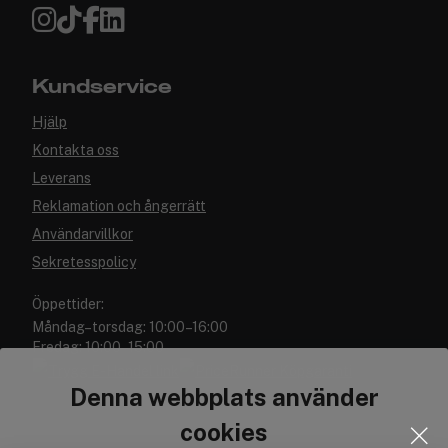
Kundservice
Hjälp
Kontakta oss
Leverans
Reklamation och ångerrätt
Användarvillkor
Sekretesspolicy
Öppettider:
Måndag–torsdag: 10:00–16:00
Fredag: 10:00–15:00
Denna webbplats använder
cookies