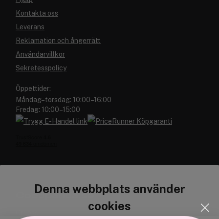
Kontakta oss
Leverans
Reklamation och ångerrätt
Användarvillkor
Sekretesspolicy
Öppettider:
Måndag–torsdag: 10:00–16:00
Fredag: 10:00–15:00
Denna webbplats använder
Cocopanda.se
cookies
Om oss