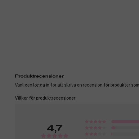
Produktrecensioner
Vänligen logga in för att skriva en recension för produkter som
Villkor för produktrecensioner
4,7