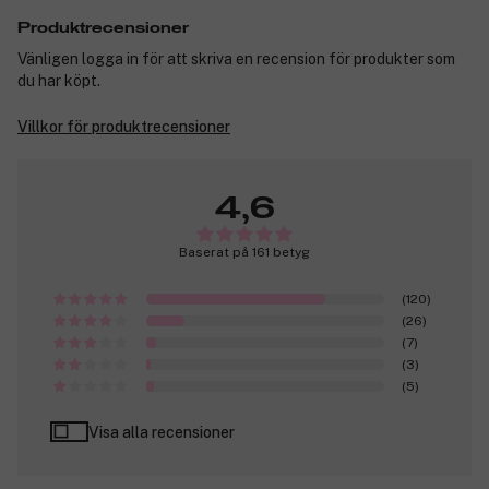
Produktrecensioner
Vänligen logga in för att skriva en recension för produkter som
du har köpt.
Villkor för produktrecensioner
4,6
Baserat på 161 betyg
(120)
(26)
(7)
(3)
(5)
Visa alla recensioner