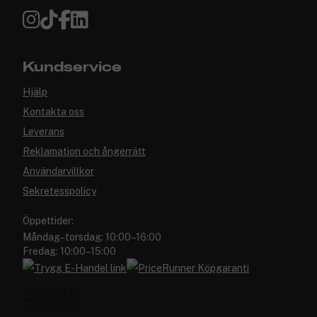
Kundservice
Hjälp
Kontakta oss
Leverans
Reklamation och ångerrätt
Användarvillkor
Sekretesspolicy
Öppettider:
Måndag–torsdag: 10:00–16:00
Fredag: 10:00–15:00