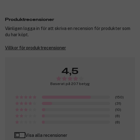
Produktrecensioner
Vänligen logga in för att skriva en recension för produkter som
du har köpt.
Villkor för produktrecensioner
4,5
Baserat på 207 betyg
(150)
(31)
(10)
(8)
(8)
Visa alla recensioner