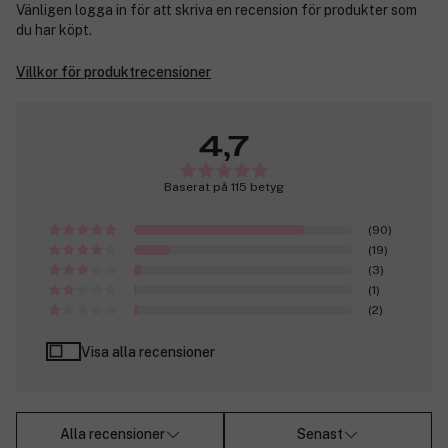
Vänligen logga in för att skriva en recension för produkter som
du har köpt.
Villkor för produktrecensioner
4,7
Baserat på 115 betyg
(90)
(19)
(3)
(1)
(2)
Visa alla recensioner
Alla recensioner
Senast