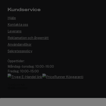
Kundservice
Hjälp
Kontakta oss
Leverans
Reklamation och ångerrätt
Användarvillkor
Sekretesspolicy
Öppettider:
Måndag–torsdag: 10:00–16:00
Fredag: 10:00–15:00