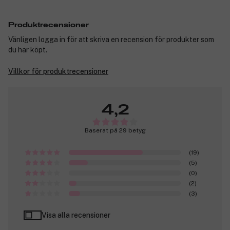
Produktrecensioner
Vänligen logga in för att skriva en recension för produkter som
du har köpt.
Villkor för produktrecensioner
4,2
Baserat på 29 betyg
(19)
(5)
(0)
(2)
(3)
Visa alla recensioner