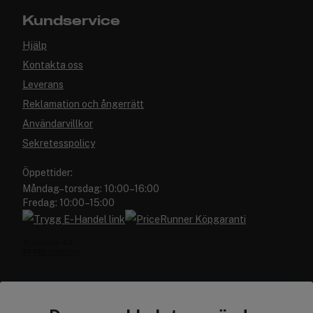
Kundservice
Hjälp
Kontakta oss
Leverans
Reklamation och ångerrätt
Användarvillkor
Sekretesspolicy
Öppettider:
Måndag–torsdag: 10:00–16:00
Fredag: 10:00–15:00