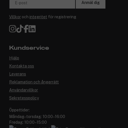
Anmäl dig
E-post
Villkor
och
integritet
för registrering
Kundservice
Hjälp
Kontakta oss
Leverans
Reklamation och ångerrätt
Användarvillkor
Sekretesspolicy
Öppettider:
Måndag–torsdag: 10:00–16:00
Fredag: 10:00–15:00