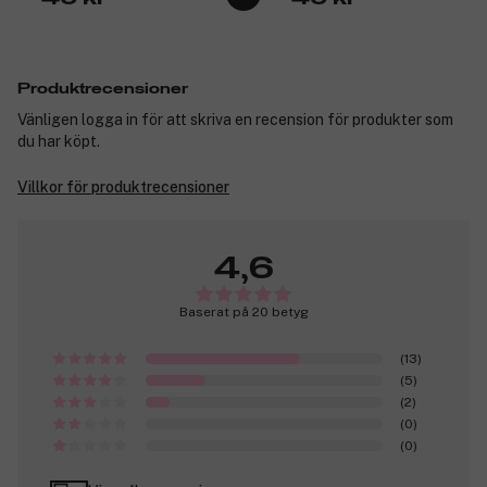
Produktrecensioner
Vänligen logga in för att skriva en recension för produkter som
du har köpt.
Villkor för produktrecensioner
4,6
Baserat på 20 betyg
(13)
(5)
(2)
(0)
(0)