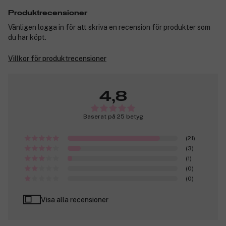
Produktrecensioner
Vänligen logga in för att skriva en recension för produkter som
du har köpt.
Villkor för produktrecensioner
4,8
Baserat på 25 betyg
(21)
(3)
(1)
(0)
(0)
Visa alla recensioner