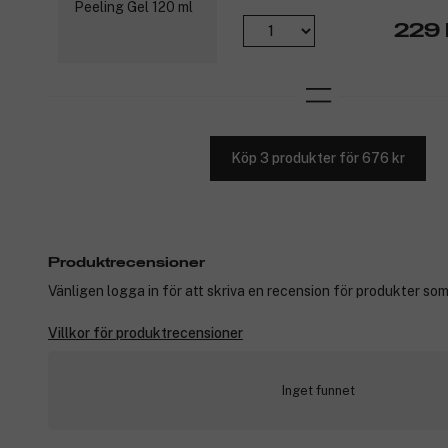
229 
Köp 3 produkter för 676 kr
Produktrecensioner
Vänligen logga in för att skriva en recension för produkter som
Villkor för produktrecensioner
Inget funnet