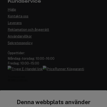
Kundservice
Hjälp
Kontakta oss
Leverans
Reklamation och ångerrätt
Användarvillkor
Sekretesspolicy
Öppettider:
Måndag–torsdag: 10:00–16:00
Fredag: 10:00–15:00
Denna webbplats använder
Cocopanda.se