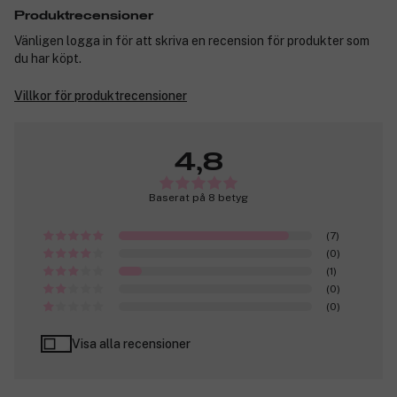
Produktrecensioner
Vänligen logga in för att skriva en recension för produkter som
du har köpt.
Villkor för produktrecensioner
4,8
Baserat på 8 betyg
(7)
(0)
(1)
(0)
(0)
Visa alla recensioner