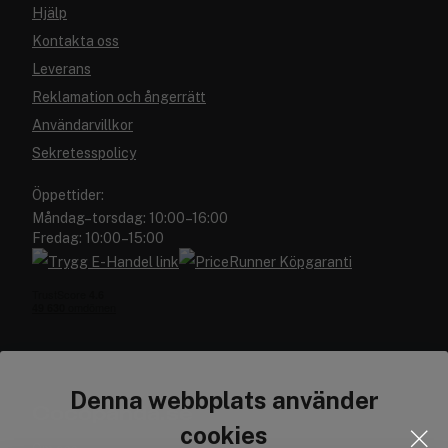
Hjälp
Kontakta oss
Leverans
Reklamation och ångerrätt
Användarvillkor
Sekretesspolicy
Öppettider:
Måndag–torsdag: 10:00–16:00
Fredag: 10:00–15:00
Denna webbplats använder
Cocopanda.se
cookies