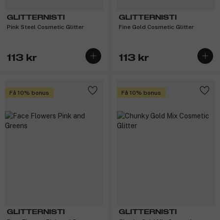
GLITTERNISTI
GLITTERNISTI
Pink Steel Cosmetic Glitter
Fine Gold Cosmetic Glitter
113 kr
113 kr
Få 10% bonus
Få 10% bonus
GLITTERNISTI
GLITTERNISTI