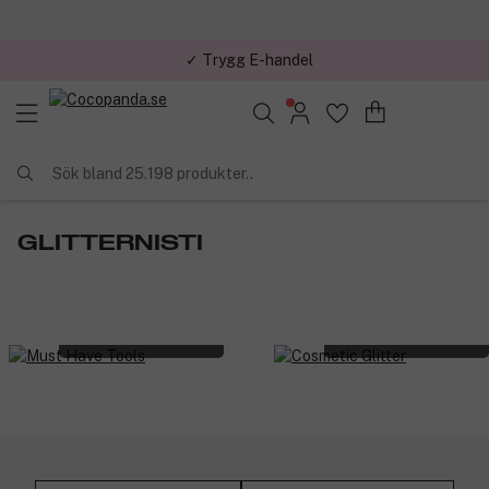
✓ Trygg E-handel
Sök bland 25.198 produkter..
GLITTERNISTI
Must Have Tools
Cosmetic Glitter