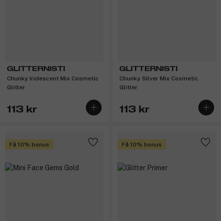
GLITTERNISTI
GLITTERNISTI
Chunky Iridescent Mix Cosmetic
Chunky Silver Mix Cosmetic
Glitter
Glitter
113 kr
113 kr
Få 10% bonus
Få 10% bonus