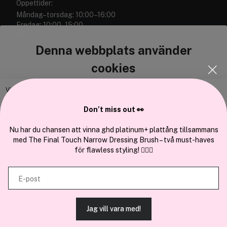
Öppettider:
Måndag–torsdag: 10:00–16:00
Fredag: 10:00–15:00
Denna webbplats använder
cookies
Vi använder enhetsidentifierare för att anpassa innehållet och
annonserna till användarna, tillhandahålla funktioner för sociala medier
Don’t miss out 👀
Cocopanda.se
och analysera vår trafik. Vi vidarebefordrar även sådana identifierare
och annan information från din enhet till de sociala medier och annons-
Nu har du chansen att vinna ghd platinum+ plattång tillsammans
Om oss
med The Final Touch Narrow Dressing Brush – två must-haves
och analysföretag som vi samarbetar med. Dessa kan i sin tur
Bli medlem
för flawless styling! 💇‍♀️✨
kombinera informationen med annan information som du har
Samarbeta med oss
tillhandahållit eller som de har samlat in när du har använt deras
E-post
tjänster.
Jag vill vara med!
TILLÅT ALLA COOKIES
En del av
Brandsdal Group AS