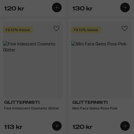
120 kr
130 kr
Få 10% bonus
Få 10% bonus
GLITTERNISTI
GLITTERNISTI
Fine Iridescent Cosmetic Glitter
Mini Face Gems Rose Pink
113 kr
120 kr