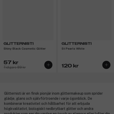
GLITTERNISTI
GLITTERNISTI
Shiny Black Cosmetic Glitter
St Pearls White
57 kr
120 kr
Tidigare 89 kr
Glitternisti är en finsk pionjär inom glittermakeup som sprider
glädje, glans och självförtroende i varje ögonblick. De
kombinerar kreativitet och hållbarhet för att erbjuda
högkvalitativt, biologiskt nedbrytbart glitter och andra
produkter som ger din vardag en touch av glamour eller lyfter din