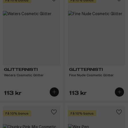
Få 10% bonus
Få 10% bonus
GLITTERNISTI
GLITTERNISTI
Waters Cosmetic Glitter
Fine Nude Cosmetic Glitter
113 kr
113 kr
Få 10% bonus
Få 10% bonus