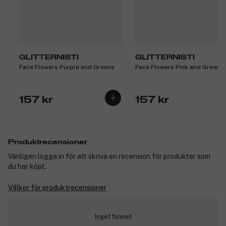
GLITTERNISTI
GLITTERNISTI
Face Flowers Purple and Greens
Face Flowers Pink and Greens
157 kr
157 kr
Produktrecensioner
Vänligen logga in för att skriva en recension för produkter som
du har köpt.
Villkor för produktrecensioner
Inget funnet