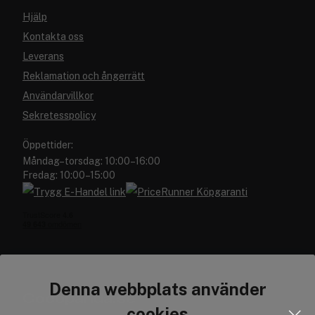
Hjälp
Kontakta oss
Leverans
Reklamation och ångerrätt
Användarvillkor
Sekretesspolicy
Öppettider:
Måndag–torsdag: 10:00–16:00
Fredag: 10:00–15:00
Denna webbplats använder
Cocopanda.se
cookies