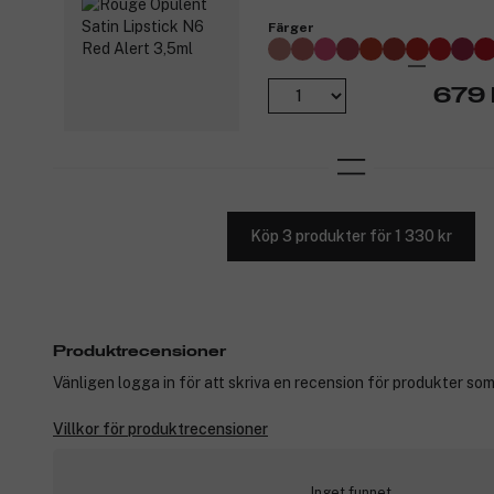
Färger
679 
Köp 3 produkter för 1 330 kr
Produktrecensioner
Vänligen logga in för att skriva en recension för produkter som
Villkor för produktrecensioner
Inget funnet