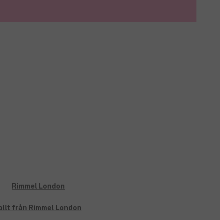
allt från Rimmel London