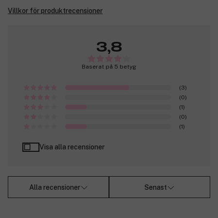
Villkor för produktrecensioner
3,8
Baserat på 5 betyg
(3)
(0)
(1)
(0)
(1)
Visa alla recensioner
Alla recensioner
Senast