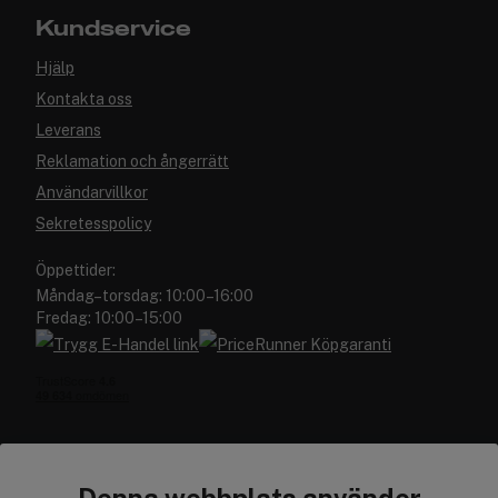
Kundservice
Hjälp
Kontakta oss
Leverans
Reklamation och ångerrätt
Användarvillkor
Sekretesspolicy
Öppettider:
Måndag–torsdag: 10:00–16:00
Fredag: 10:00–15:00
Denna webbplats använder