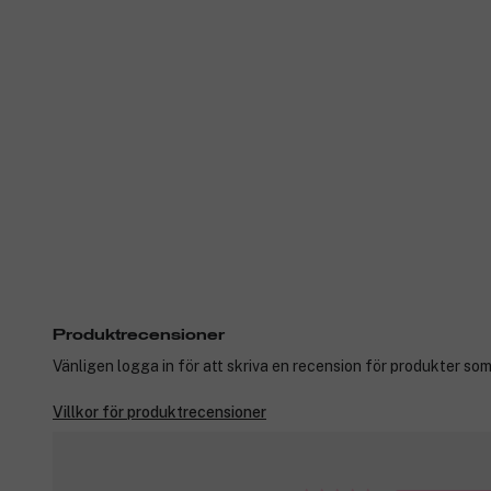
Produktrecensioner
Vänligen logga in för att skriva en recension för produkter som
Villkor för produktrecensioner