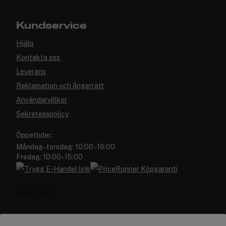
Kundservice
Hjälp
Kontakta oss
Leverans
Reklamation och ångerrätt
Användarvillkor
Sekretesspolicy
Öppettider:
Måndag–torsdag: 10:00–16:00
Fredag: 10:00–15:00