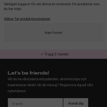
Vänligen logga in för att skriva en recension för produkter som
du har köpt.
Villkor för produktrecensioner
Inget funnet
✓ Trygg E-handel
Let's be friends!
Vill du ha våra bästa erbjudanden, skönhetstips och
inspirationer direkt till din inkorg? Registrera dig på vårt
nyhetsbrev!
Anmäl dig
E-post