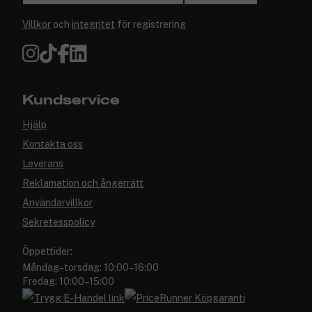
Villkor
och
integritet
för registrering
Kundservice
Hjälp
Kontakta oss
Leverans
Reklamation och ångerrätt
Användarvillkor
Sekretesspolicy
Öppettider:
Måndag–torsdag: 10:00–16:00
Fredag: 10:00–15:00