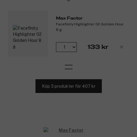
Max Factor
Facefinity Highlighter 02 Golden Hour
8 g
133 kr
Köp 3 produkter för 407 kr