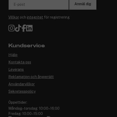
Anmäl dig
E-post
Villkor
och
integritet
för registrering
Kundservice
Hjälp
Kontakta oss
Leverans
Reklamation och ångerrätt
Användarvillkor
Sekretesspolicy
Öppettider:
Måndag–torsdag: 10:00–16:00
Fredag: 10:00–15:00