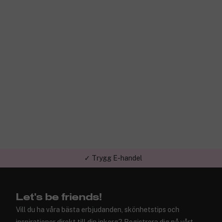
✓ Trygg E-handel
Let's be friends!
Vill du ha våra bästa erbjudanden, skönhetstips och