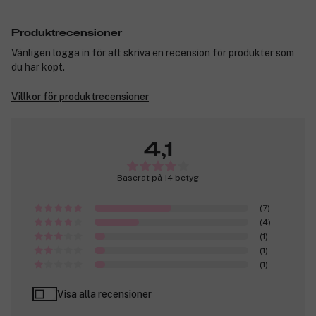
Produktrecensioner
Vänligen logga in för att skriva en recension för produkter som
du har köpt.
Villkor för produktrecensioner
4,1
Baserat på 14 betyg
(7)
(4)
(1)
(1)
(1)
Visa alla recensioner