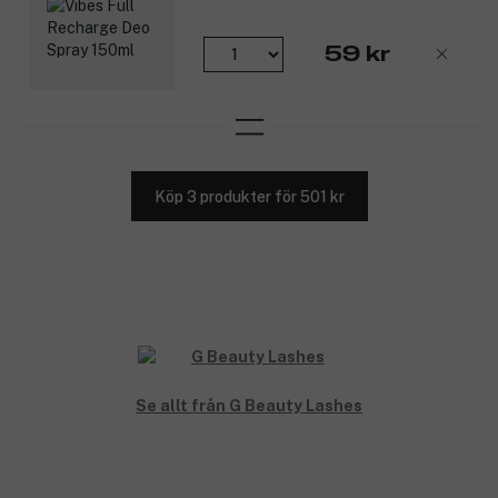
59 kr
Köp 3 produkter för 501 kr
Se allt från G Beauty Lashes