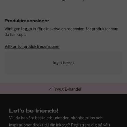
Produktrecensioner
Vänligen logga in för att skriva en recension för produkter som
du har köpt.
Villkor för produktrecensioner
Inget funnet
✓ Trygg E-handel
Let's be friends!
Vill du ha våra bästa erbjudanden, skönhetstips och
inspirationer direkt till din inkorg? Registrera dig på vårt