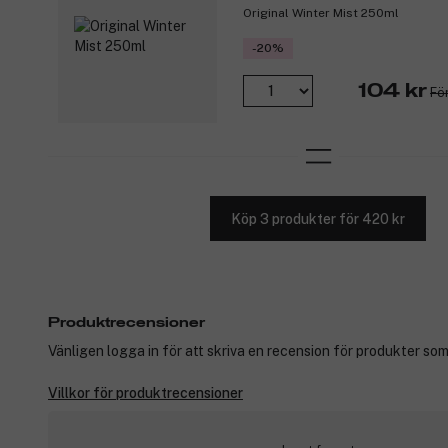
Original Winter Mist 250ml
-20%
104 kr
För
Köp 3 produkter för 420 kr
Produktrecensioner
Vänligen logga in för att skriva en recension för produkter som
Villkor för produktrecensioner