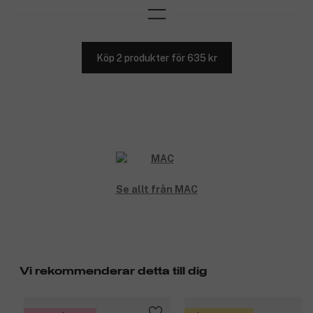
Köp 2 produkter för 635 kr
Se allt från MAC
Vi rekommenderar detta till dig