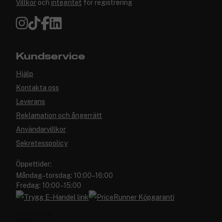
Villkor
och
integritet
för registrering
Kundservice
Hjälp
Kontakta oss
Leverans
Reklamation och ångerrätt
Användarvillkor
Sekretesspolicy
Öppettider:
Måndag–torsdag: 10:00–16:00
Fredag: 10:00–15:00