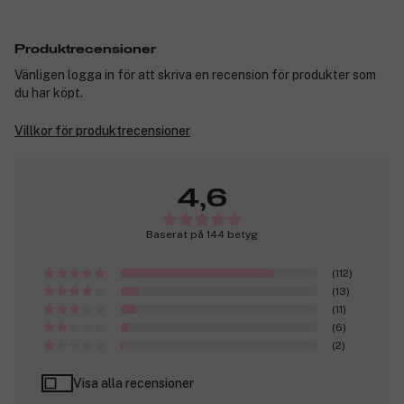
Produktrecensioner
Vänligen logga in för att skriva en recension för produkter som
du har köpt.
Villkor för produktrecensioner
4,6
Baserat på 144 betyg
(112)
(13)
(11)
(6)
(2)
Visa alla recensioner