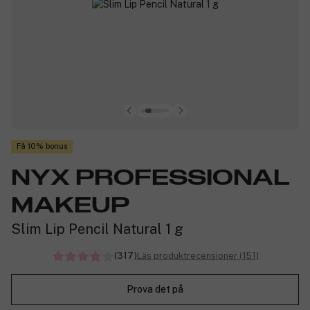
Få 10% bonus
NYX PROFESSIONAL
MAKEUP
Slim Lip Pencil Natural 1 g
(317)
Läs produktrecensioner (151)
Prova det på