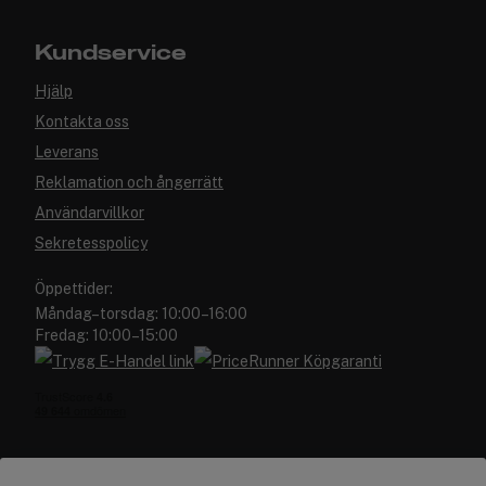
Kundservice
Hjälp
Kontakta oss
Leverans
Reklamation och ångerrätt
Användarvillkor
Sekretesspolicy
Öppettider:
Måndag–torsdag: 10:00–16:00
Fredag: 10:00–15:00