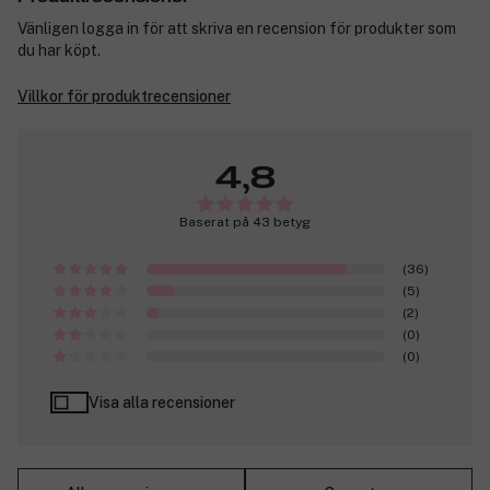
Vänligen logga in för att skriva en recension för produkter som
du har köpt.
Villkor för produktrecensioner
4,8
Baserat på 43 betyg
(36)
(5)
(2)
(0)
(0)
Visa alla recensioner