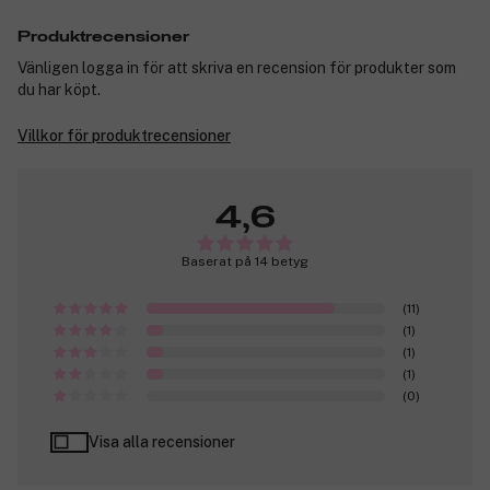
Produktrecensioner
Vänligen logga in för att skriva en recension för produkter som
du har köpt.
Villkor för produktrecensioner
4,6
Baserat på 14 betyg
(11)
(1)
(1)
(1)
(0)
Visa alla recensioner