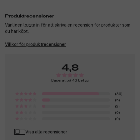
Produktrecensioner
Vänligen logga in för att skriva en recension för produkter som
du har köpt.
Villkor för produktrecensioner
4,8
Baserat på 43 betyg
(36)
(5)
(2)
(0)
(0)
Visa alla recensioner