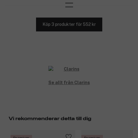
Köp 3 produkter för 552 kr
Se allt från Clarins
Vi rekommenderar detta till dig