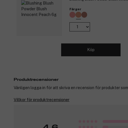
Färger
Köp
Produktrecensioner
Vänligen logga in för att skriva en recension för produkter som
Villkor för produktrecensioner
4,6