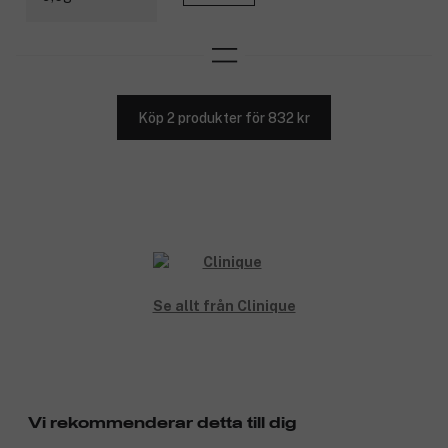
Köp 2 produkter för 832 kr
Se allt från Clinique
Vi rekommenderar detta till dig