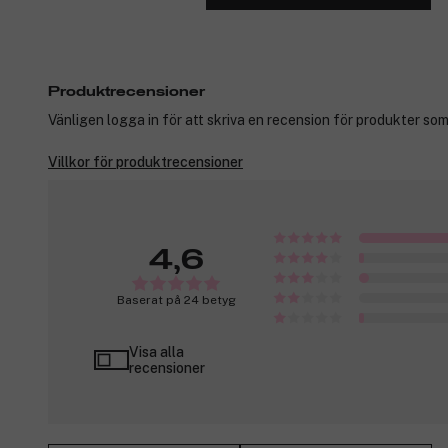
Produktrecensioner
Vänligen logga in för att skriva en recension för produkter som
Villkor för produktrecensioner
4,6
Baserat på 24 betyg
Visa alla
recensioner