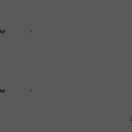
kr
kr