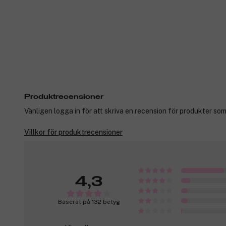
Produktrecensioner
Vänligen logga in för att skriva en recension för produkter som
Villkor för produktrecensioner
4,3
Baserat på 132 betyg