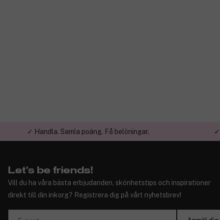
✓ Handla. Samla poäng. Få belöningar.
✓
Let's be friends!
Vill du ha våra bästa erbjudanden, skönhetstips och inspirationer
direkt till din inkorg? Registrera dig på vårt nyhetsbrev!