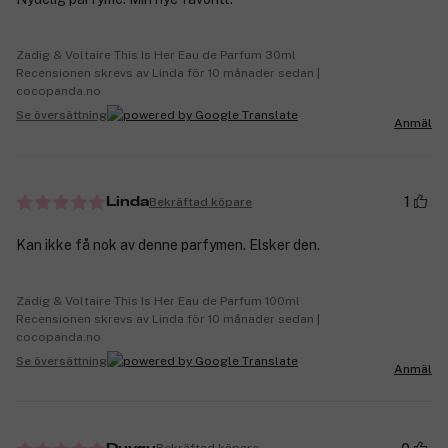
Zadig & Voltaire This Is Her Eau de Parfum 30ml
Recensionen skrevs av Linda för 10 månader sedan |
cocopanda.no
Se översättning
Anmäl
1
Bekräftad köpare
Linda
Kan ikke få nok av denne parfymen. Elsker den.
Zadig & Voltaire This Is Her Eau de Parfum 100ml
Recensionen skrevs av Linda för 10 månader sedan |
cocopanda.no
Se översättning
Anmäl