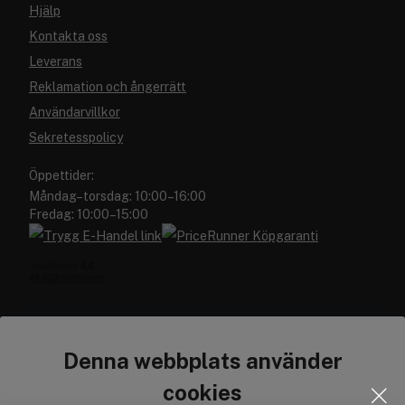
Hjälp
Kontakta oss
Leverans
Reklamation och ångerrätt
Användarvillkor
Sekretesspolicy
Öppettider:
Måndag–torsdag: 10:00–16:00
Fredag: 10:00–15:00
Denna webbplats använder
Cocopanda.se
cookies