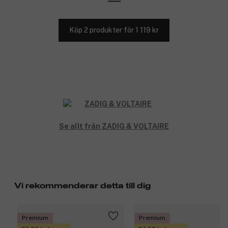
Köp 2 produkter för 1 119 kr
Se allt från ZADIG & VOLTAIRE
Vi rekommenderar detta till dig
Premium
Premium